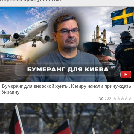
Бумеранг для киевской хунты. К миру начали принуждать
Украину
136