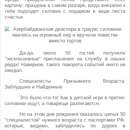
картину: праздник в самом разгаре, когда внезапно к
тебе подходит силовик с подарком в виде листа
счастья.
Да-да, около 50 гостей получили
"эксклюзивные" приглашения на службу в наших
рядах! Наверное, такого поворота событий никто не
ожидал.
Специалисты Призывного Возраста:
Заблудшие и Найденные
Это было что-то! Как в детской игре в прятки:
силовики ищут, а товарищи разбегаются.
Но на этом дне рождения оказалось целых 50
"специалистов" нужного возраста с паспортами РФ,
которые, видимо, заблудились по дороге в