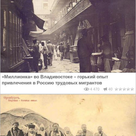
«Миллионка» во Владивостоке – горький опыт
привлечения в Россию трудовых мигрантов
4 470
40