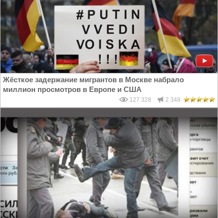
Жёсткое задержание мигрантов в Москве набрало
миллион просмотров в Европе и США
127 328
2 348