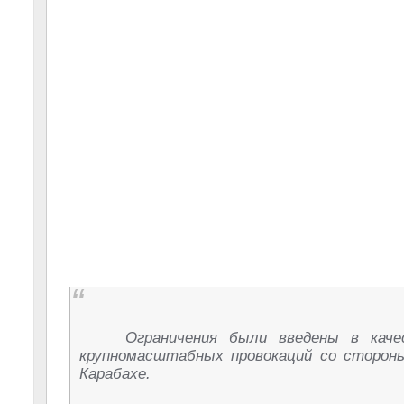
Ограничения были введены в кач
крупномасштабных провокаций со стороны
Карабахе.