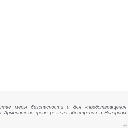
естве меры безопасности и для «предотвращения
 Армении» на фоне резкого обострения в Нагорном