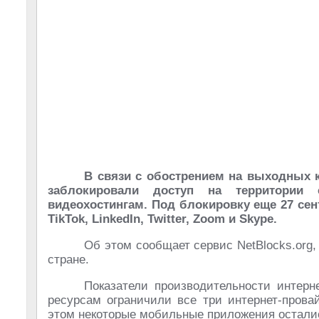
В связи с обострением на выходных 
заблокировали доступ на территории
видеохостингам. Под блокировку еще 27 сент
TikTok, LinkedIn, Twitter, Zoom и Skype.
Об этом сообщает сервис NetBlocks.org,
стране.
Показатели производительности интерн
ресурсам ограничили все три интернет-провай
этом некоторые мобильные приложения остали