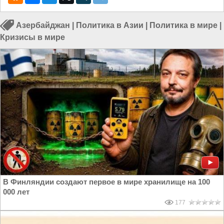
Азербайджан
|
Политика в Азии
|
Политика в мире
|
Кризисы в мире
В Финляндии создают первое в мире хранилище на 100
000 лет
177