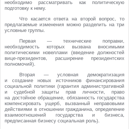
необходимо рассматривать как политическую
подготовку к нему.
Что касается ответа на второй вопрос, то
предлагаемые изменения можно разделить на три
условные группы.
Первая — технические поправки,
необходимость которых вызвана вносимыми
политическими новеллами (введение должностей
вице-президентов, расширение президентских
полномочий).
Вторая — условная демократизация
и создание новых источников финансирования
социальной политики (гарантия административной
и судебной защиты прав личности, право
на достойное обращение, обязанность государства
компенсировать ущерб, вызванный неправовыми
действиями в отношении гражданина, определение
взаимоотношений государства и бизнеса,
предписанная бизнесу социальная роль).