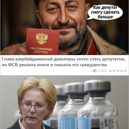
Глава азербайджанской диаспоры хотел стать депутатом,
но ФСБ решила иначе и лишила его гражданства
1 301