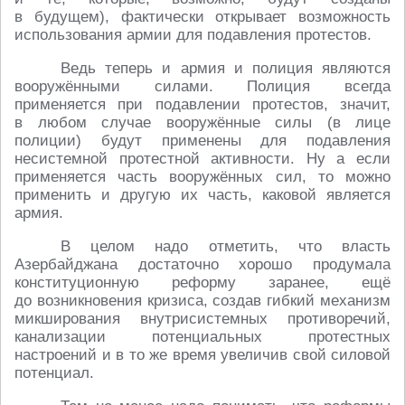
в будущем), фактически открывает возможность
использования армии для подавления протестов.
Ведь теперь и армия и полиция являются
вооружёнными силами. Полиция всегда
применяется при подавлении протестов, значит,
в любом случае вооружённые силы (в лице
полиции) будут применены для подавления
несистемной протестной активности. Ну а если
применяется часть вооружённых сил, то можно
применить и другую их часть, каковой является
армия.
В целом надо отметить, что власть
Азербайджана достаточно хорошо продумала
конституционную реформу заранее, ещё
до возникновения кризиса, создав гибкий механизм
микширования внутрисистемных противоречий,
канализации потенциальных протестных
настроений и в то же время увеличив свой силовой
потенциал.