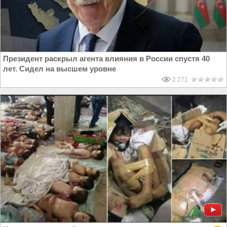
Президент раскрыл агента влияния в России спустя 40
лет. Сидел на высшем уровне
2 271