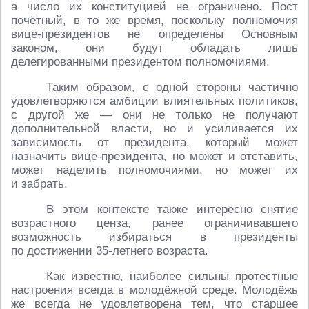
а число их конституцией не ограничено. Пост
почётный, в то же время, поскольку полномочия
вице-президентов не определены Основным
законом, они будут обладать лишь
делегированными президентом полномочиями.
Таким образом, с одной стороны частично
удовлетворяются амбиции влиятельных политиков,
с другой же — они не только не получают
дополнительной власти, но и усиливается их
зависимость от президента, который может
назначить вице-президента, но может и отставить,
может наделить полномочиями, но может их
и забрать.
В этом контексте также интересно снятие
возрастного ценза, ранее ограничивавшего
возможность избираться в президенты
по достижении 35-летнего возраста.
Как известно, наиболее сильны протестные
настроения всегда в молодёжной среде. Молодёжь
же всегда не удовлетворена тем, что старшее