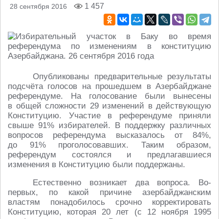
1 457
28 сентября 2016
Опубликованы предварительные результаты
подсчёта голосов на прошедшем в Азербайджане
референдуме. На голосование были вынесены
в общей сложности 29 изменений в действующую
Конституцию. Участие в референдуме приняли
свыше 91% избирателей. В поддержку различных
вопросов референдума высказалось от 84%,
до 91% проголосовавших. Таким образом,
референдум состоялся и предлагавшиеся
изменения в Конституцию были поддержаны.
Естественно возникает два вопроса. Во-
первых, по какой причине азербайджанским
властям понадобилось срочно корректировать
Конституцию, которая 20 лет (с 12 ноября 1995