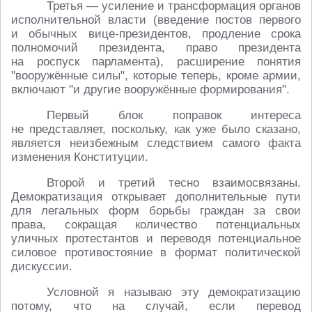
Третья — усиление и трансформация органов
исполнительной власти (введение постов первого
и обычных вице-президентов, продление срока
полномочий президента, право президента
на роспуск парламента), расширение понятия
"вооружённые силы", которые теперь, кроме армии,
включают "и другие вооружённые формирования".
Первый блок поправок интереса
не представляет, поскольку, как уже было сказано,
является неизбежным следствием самого факта
изменения Конституции.
Второй и третий тесно взаимосвязаны.
Демократизация открывает дополнительные пути
для легальных форм борьбы граждан за свои
права, сокращая количество потенциальных
уличных протестантов и переводя потенциальное
силовое противостояние в формат политической
дискуссии.
Условной я называю эту демократизацию
потому, что на случай, если перевод