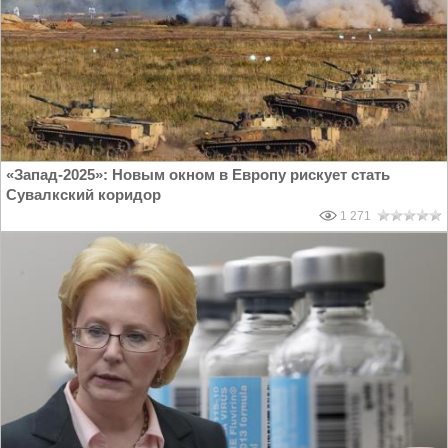
«Запад-2025»: Новым окном в Европу рискует стать
Сувалкский коридор
1 271