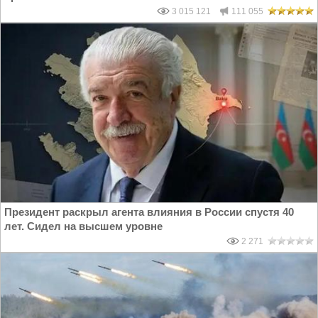
3 015 121
111 055
Президент раскрыл агента влияния в России спустя 40
лет. Сидел на высшем уровне
2 271