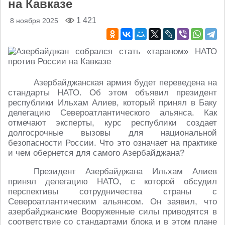
на Кавказе
1 421
8 ноября 2025
Азербайджанская армия будет переведена на
стандарты НАТО. Об этом объявил президент
республики Ильхам Алиев, который принял в Баку
делегацию Североатлантического альянса. Как
отмечают эксперты, курс республики создает
долгосрочные вызовы для национальной
безопасности России. Что это означает на практике
и чем обернется для самого Азербайджана?
Президент Азербайджана Ильхам Алиев
принял делегацию НАТО, с которой обсудил
перспективы сотрудничества страны с
Североатлантическим альянсом. Он заявил, что
азербайджанские Вооруженные силы приводятся в
соответствие со стандартами блока и в этом плане