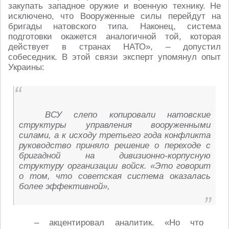
закупать западное оружие и военную технику. Не
исключено, что Вооруженные силы перейдут на
бригады натовского типа. Наконец, система
подготовки окажется аналогичной той, которая
действует в странах НАТО», – допустил
собеседник. В этой связи эксперт упомянул опыт
Украины:
ВСУ слепо копировали натовские
структуры управления вооруженными
силами, а к исходу третьего года конфликта
руководство приняло решение о переходе с
бригадной на дивизионно-корпусную
структуру организации войск. «Это говорит
о том, что советская система оказалась
более эффективной»,
– акцентировал аналитик. «Но что