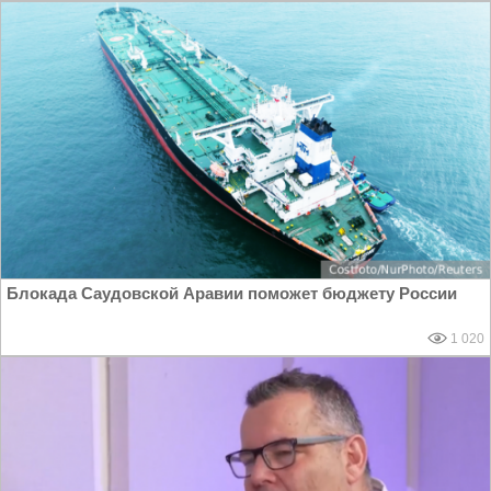
Блокада Саудовской Аравии поможет бюджету России
1 020