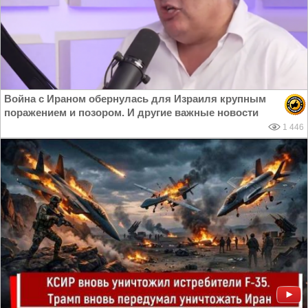
Война с Ираном обернулась для Израиля крупным
поражением и позором. И другие важные новости
1 446