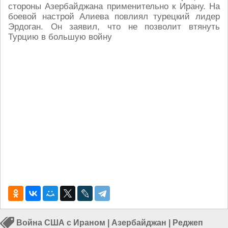
стороны Азербайджана применительно к Ирану. На
боевой настрой Алиева повлиял турецкий лидер
Эрдоган. Он заявил, что не позволит втянуть
Турцию в большую войну
Война США с Ираном
|
Азербайджан
|
Реджеп