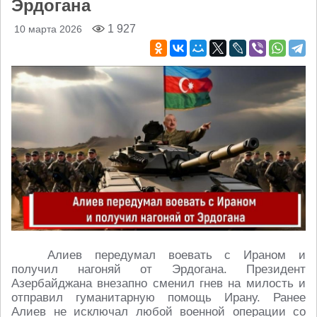
Эрдогана
1 927
10 марта 2026
Алиев передумал воевать с Ираном и
получил нагоняй от Эрдогана. Президент
Азербайджана внезапно сменил гнев на милость и
отправил гуманитарную помощь Ирану. Ранее
Алиев не исключал любой военной операции со