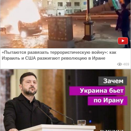
«Пытаются развязать террористическую войну»: как
Израиль и США разжигают революцию в Иране
469