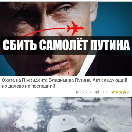
Охота на Президента Владимира Путина. Акт следующий,
но далеко не последний
49 959
1 032