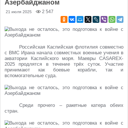
Азербайджаном
2 547
21 июля 2025
Российская Каспийская флотилия совместно
с ВМС Ирана начала совместных военные учения в
акватории Каспийского моря. Маевры CASAREX-
2025 продлятся в течение трёх суток. Участие
принимают как боевые корабли, так и
вспомогательные суда.
Среди прочего – ракетные катера обеих
стран.