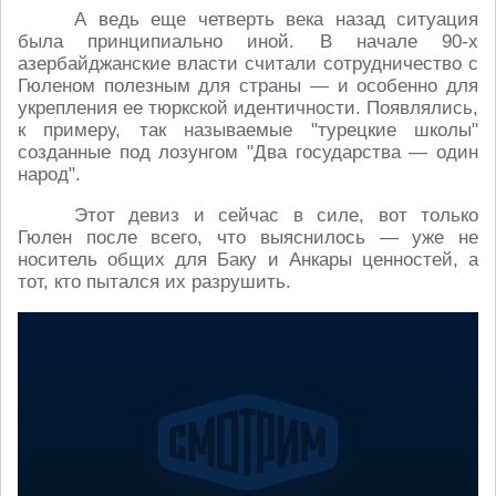
А ведь еще четверть века назад ситуация
была принципиально иной. В начале 90-х
азербайджанские власти считали сотрудничество с
Гюленом полезным для страны — и особенно для
укрепления ее тюркской идентичности. Появлялись,
к примеру, так называемые "турецкие школы"
созданные под лозунгом "Два государства — один
народ".
Этот девиз и сейчас в силе, вот только
Гюлен после всего, что выяснилось — уже не
носитель общих для Баку и Анкары ценностей, а
тот, кто пытался их разрушить.