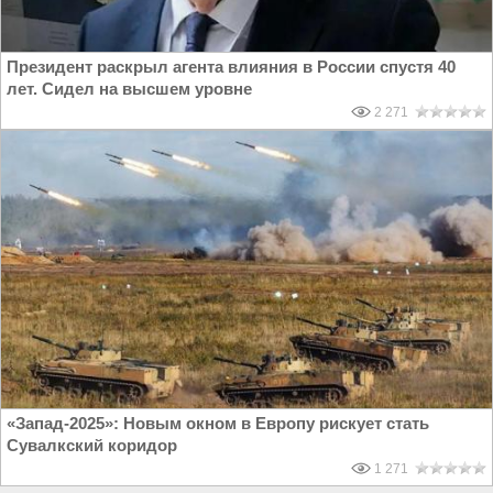
Президент раскрыл агента влияния в России спустя 40
лет. Сидел на высшем уровне
2 271
«Запад-2025»: Новым окном в Европу рискует стать
Сувалкский коридор
1 271