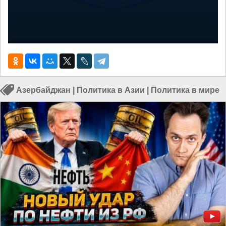
Азербайджан
|
Политика в Азии
|
Политика в мире