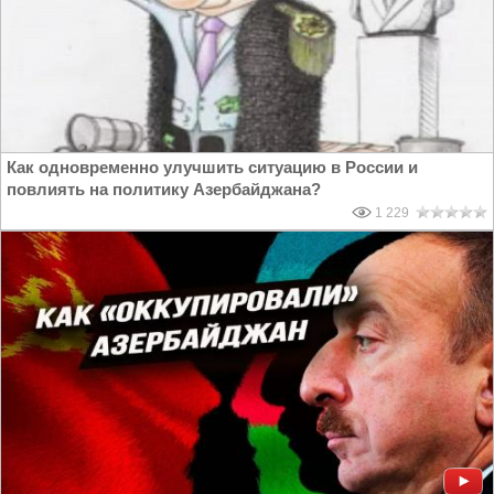
Как одновременно улучшить ситуацию в России и
повлиять на политику Азербайджана?
1 229