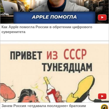
Как Apple помогла России в обретении цифрового
суверенитета
Зачем Россия «отдавала последнее» братским