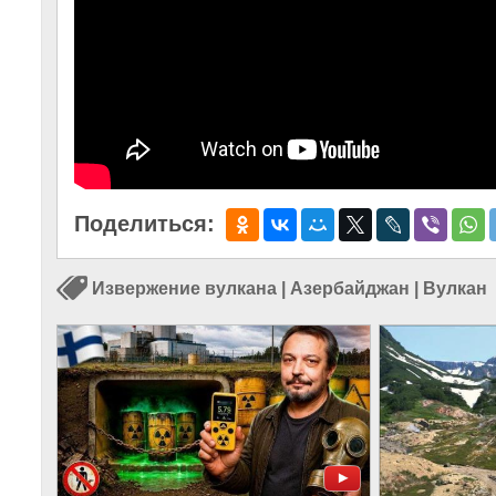
Поделиться:
Извержение вулкана
|
Азербайджан
|
Вулкан