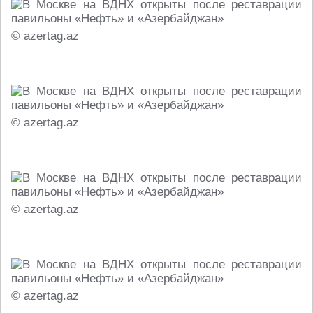
© azertag.az
© azertag.az
© azertag.az
© azertag.az