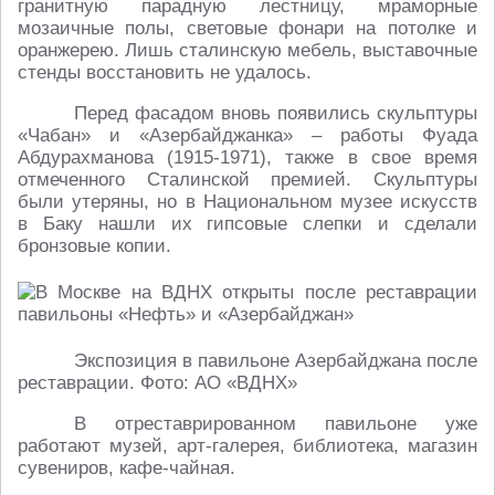
гранитную парадную лестницу, мраморные
мозаичные полы, световые фонари на потолке и
оранжерею. Лишь сталинскую мебель, выставочные
стенды восстановить не удалось.
Перед фасадом вновь появились скульптуры
«Чабан» и «Азербайджанка» – работы Фуада
Абдурахманова (1915-1971), также в свое время
отмеченного Сталинской премией. Скульптуры
были утеряны, но в Национальном музее искусств
в Баку нашли их гипсовые слепки и сделали
бронзовые копии.
Экспозиция в павильоне Азербайджана после
реставрации. Фото: АО «ВДНХ»
В отреставрированном павильоне уже
работают музей, арт-галерея, библиотека, магазин
сувениров, кафе-чайная.