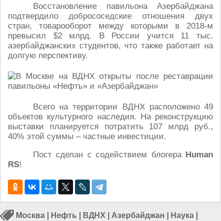
Восстановление павильона Азербайджана
подтвердило добрососедские отношения двух
стран, товарооборот между которыми в 2018-м
превысил $2 млрд. В России учится 11 тыс.
азербайджанских студентов, что также работает на
долгую перспективу.
Всего на территории ВДНХ расположено 49
объектов культурного наследия. На реконструкцию
выставки планируется потратить 107 млрд руб.,
40% этой суммы – частные инвестиции.
Пост сделан с содействием блогера
Human
RS
!
Москва
|
Нефть
|
ВДНХ
|
Азербайджан
|
Наука
|