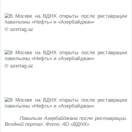
© azertag.az
© azertag.az
Павильон Азербайджана после реставрации.
Входной портал. Фото: АО «ВДНХ»