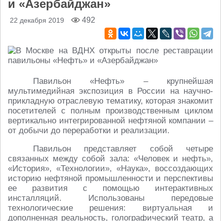
и «Азербайджан»
492
22 декабря 2019
Павильон «Нефть» – крупнейшая
мультимедийная экспозиция в России на научно-
прикладную отраслевую тематику, которая знакомит
посетителей с полным производственным циклом
вертикально интегрированной нефтяной компании –
от добычи до переработки и реализации.
Павильон представляет собой четыре
связанных между собой зала: «Человек и нефть»,
«История», «Технологии», «Наука», воссоздающих
историю нефтяной промышленности и перспективы
ее развития с помощью интерактивных
инсталляций. Использованы передовые
технологические решения: виртуальная и
дополненная реальность, голографический театр, а