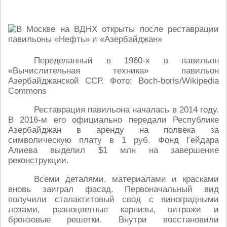
Переделанный в 1960-х в павильон
«Вычислительная техника» павильон
Азербайджанской ССР. Фото: Boch-boris/Wikipedia
Commons
Реставрация павильона началась в 2014 году.
В 2016-м его официально передали Республике
Азербайджан в аренду на полвека за
символическую плату в 1 руб. Фонд Гейдара
Алиева выделил $1 млн на завершение
реконструкции.
Всеми деталями, материалами и красками
вновь заиграл фасад. Первоначальный вид
получили сталактитовый свод с виноградными
лозами, разноцветные карнизы, витражи и
бронзовые решетки. Внутри восстановили