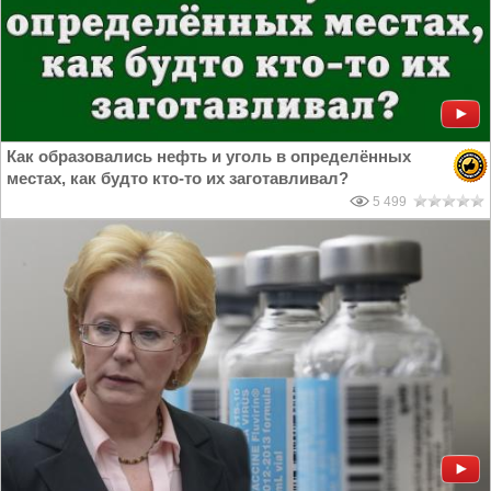
Как образовались нефть и уголь в определённых
местах, как будто кто-то их заготавливал?
5 499