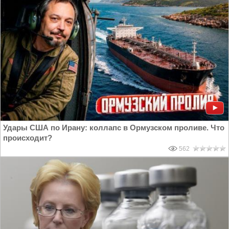
Удары США по Ирану: коллапс в Ормузском проливе. Что
происходит?
562