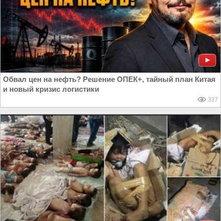
Обвал цен на нефть? Решение ОПЕК+, тайный план Китая
и новый кризис логистики
337