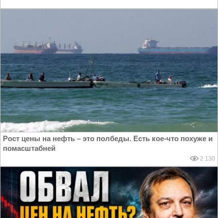
Рост цены на нефть – это полбеды. Есть кое-что похуже и
помасштабней
2 130