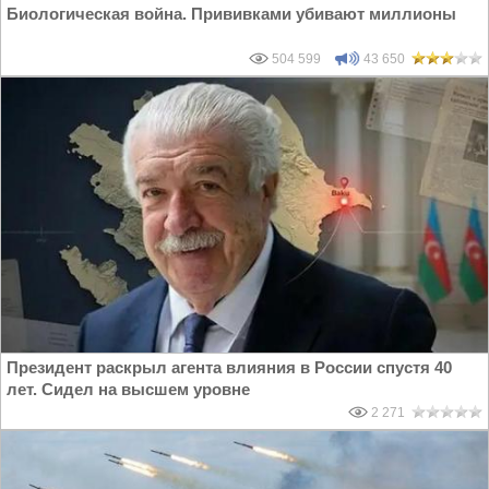
Биологическая война. Прививками убивают миллионы
504 599
43 650
Президент раскрыл агента влияния в России спустя 40
лет. Сидел на высшем уровне
2 271