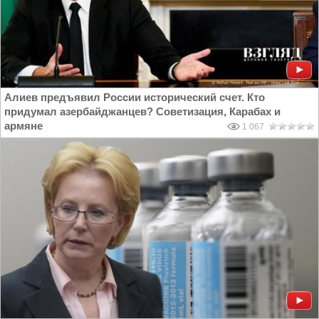
Алиев предъявил России исторический счет. Кто
придумал азербайджанцев? Советизация, Карабах и
армяне
1 067