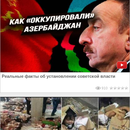
Реальные факты об установлении советской власти
910