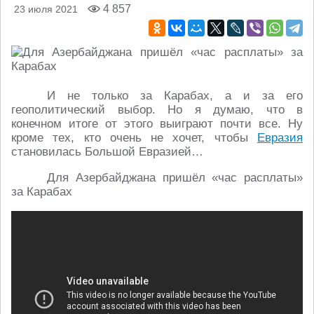
4 857
23 июля 2021
И не только за Карабах, а и за его
геополитический выбор. Но я думаю, что в
конечном итоге от этого выиграют почти все. Ну
кроме тех, кто очень не хочет, чтобы
Евразия
становилась Большой Евразией…
Для Азербайджана пришёл «час расплаты»
за Карабах