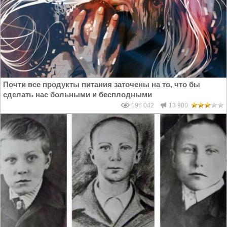
Почти все продукты питания заточены на то, что бы
сделать нас больными и бесплодными
196 042
13 900