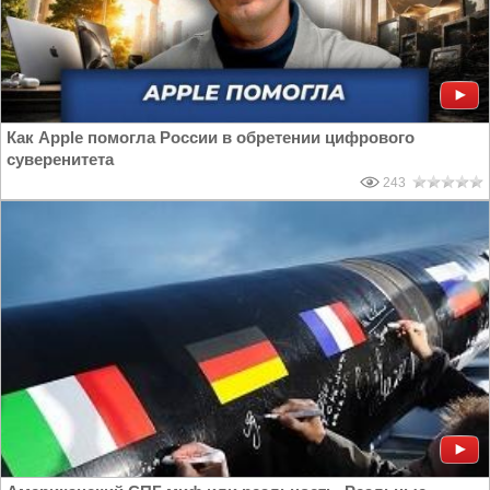
Как Apple помогла России в обретении цифрового
суверенитета
243