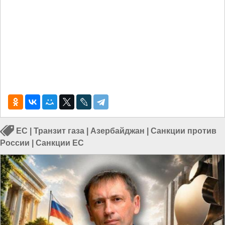
ЕС
|
Транзит газа
|
Азербайджан
|
Санкции против
России
|
Санкции ЕС