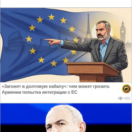
«Загонят в долговую кабалу»: чем может грозить
Армении попытка интеграции с ЕС
480