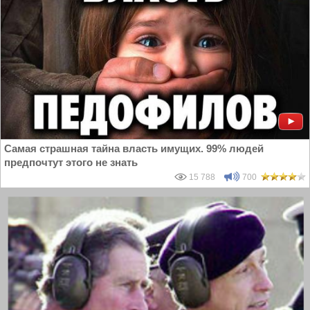
Самая страшная тайна власть имущих. 99% людей
предпочтут этого не знать
15 788
700