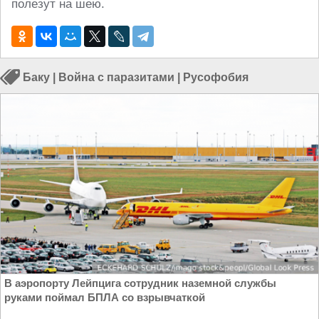
полезут на шею.
Баку
|
Война с паразитами
|
Русофобия
В аэропорту Лейпцига сотрудник наземной службы
руками поймал БПЛА со взрывчаткой