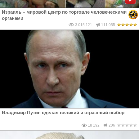
Израиль – мировой центр по торговле человеческими
органами
3 015 121
111 055
Владимир Путин сделал великий и страшный выбор
18 192
206