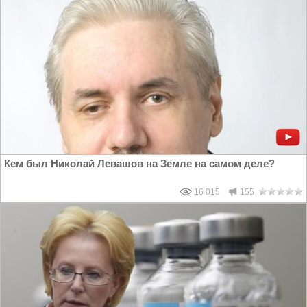
Кем был Николай Левашов на Земле на самом деле?
16 015
155