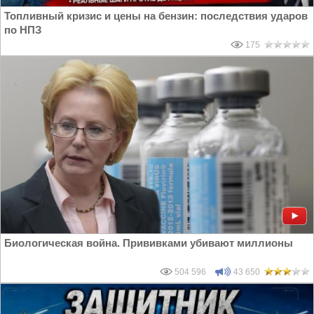
Топливный кризис и цены на бензин: последствия ударов
по НПЗ
175
Биологическая война. Прививками убивают миллионы
504 596
43 650