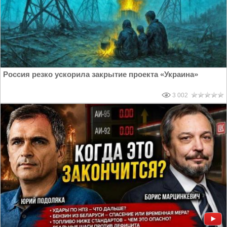
Россия резко ускорила закрытие проекта «Украина»
3 002