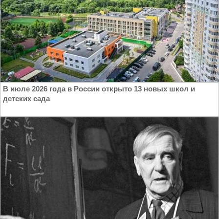
В июле 2026 года в России открыто 13 новых школ и
детских сада