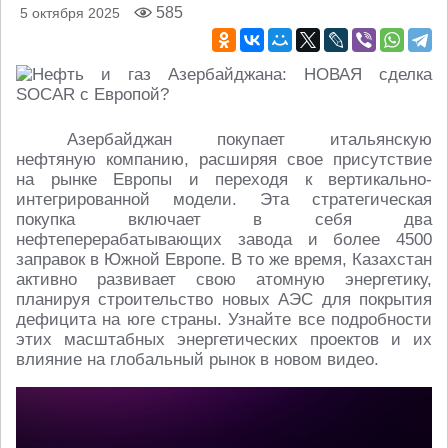
585
5 октября 2025
Азербайджан покупает итальянскую
нефтяную компанию, расширяя свое присутствие
на рынке Европы и переходя к вертикально-
интегрированной модели. Эта стратегическая
покупка включает в себя два
нефтеперерабатывающих завода и более 4500
заправок в Южной Европе. В то же время, Казахстан
активно развивает свою атомную энергетику,
планируя строительство новых АЭС для покрытия
дефицита на юге страны. Узнайте все подробности
этих масштабных энергетических проектов и их
влияние на глобальный рынок в новом видео.