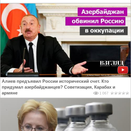
Алиев предъявил России исторический счет. Кто
придумал азербайджанцев? Советизация, Карабах и
армяне
1 067