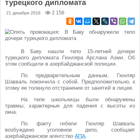
турецкого дипломата
2 156
21 декабря 2016
В Баку нашли тело 15-летней дочери
турецкого дипломата Гюнляра Арслана Азми. Об
этом сообщили в азербайджанской полиции.
По предварительным данным, Гюнляр
Шавваль покончила с собой. Предположительно, к
этому ее толкнуло отстранение от занятий в лицее.
На теле школьницы были обнаружены
травмы, характерные для падения с высоты из
окна.
По факту гибели Гюнляр Шавваль
возбуждено уголовное дело, сообщает
азербайджанское агентство
АПА
.