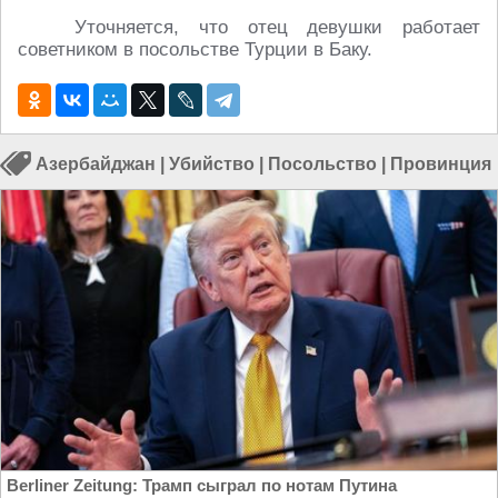
Уточняется, что отец девушки работает
советником в посольстве
Турции
в Баку.
Азербайджан
|
Убийство
|
Посольство
|
Провинция
Berliner Zeitung: Трамп сыграл по нотам Путина