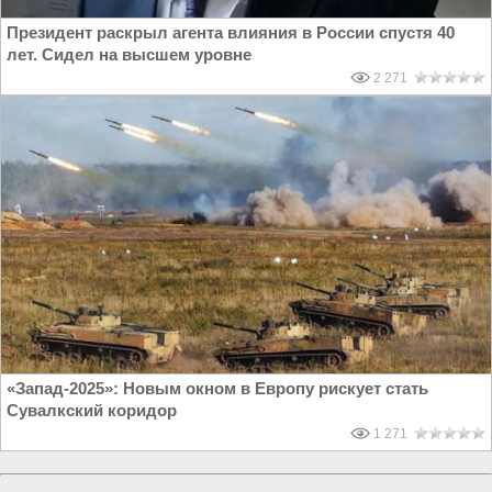
Президент раскрыл агента влияния в России спустя 40
лет. Сидел на высшем уровне
2 271
«Запад-2025»: Новым окном в Европу рискует стать
Сувалкский коридор
1 271