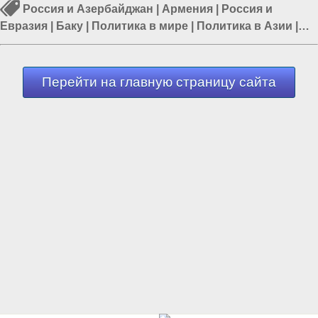
Россия и Азербайджан
|
Армения
|
Россия и
Евразия
|
Баку
|
Политика в мире
|
Политика в Азии
|
Мигранты в России
Перейти на главную страницу сайта