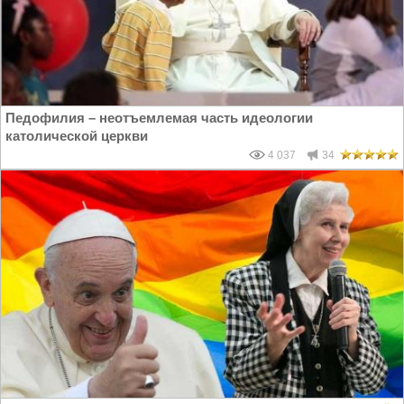
Педофилия – неотъемлемая часть идеологии
католической церкви
4 037
34