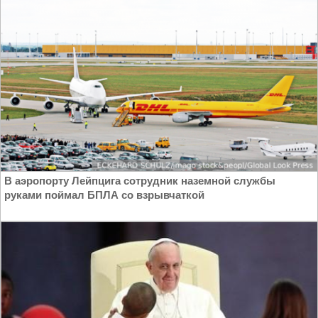
В аэропорту Лейпцига сотрудник наземной службы
руками поймал БПЛА со взрывчаткой