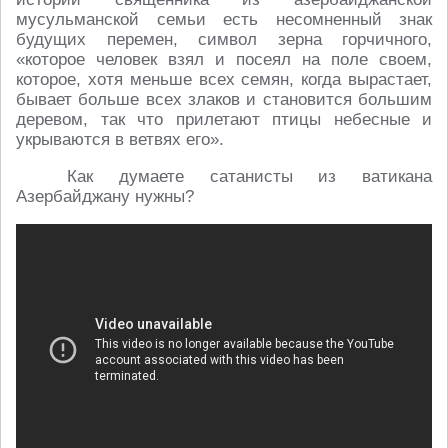
мусульманской семьи есть несомненный знак
будущих перемен, символ зерна горчичного,
«которое человек взял и посеял на поле своем,
которое, хотя меньше всех семян, когда вырастает,
бывает больше всех злаков и становится большим
деревом, так что прилетают птицы небесные и
укрываются в ветвях его».
Как думаете сатанисты из ватикана
Азербайджану нужны?