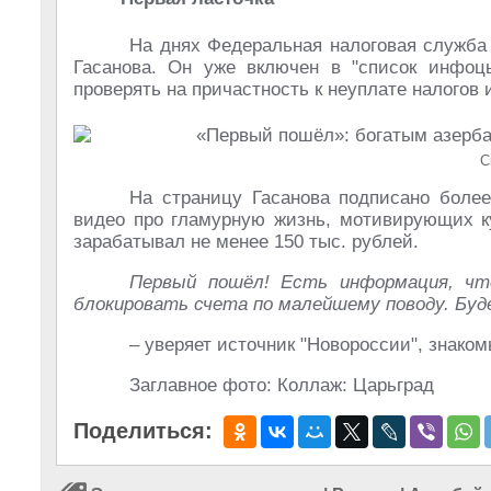
На днях Федеральная налоговая служба 
Гасанова. Он уже включен в "список инфоц
проверять на причастность к неуплате налогов 
С
На страницу Гасанова подписано боле
видео про гламурную жизнь, мотивирующих к
зарабатывал не менее 150 тыс. рублей.
Первый пошёл! Есть информация, чт
блокировать счета по малейшему поводу. Буд
– уверяет источник "Новороссии", знако
Заглавное фото: Коллаж: Царьград
Поделиться: