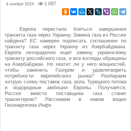
1 097
4 ноября 2024
Европа перестала бояться завершения
транзита газа через Украину. Замена газа из России
найдена? ЕС намерен подписать соглашение по
транзиту газа через Украину из Азербайджана.
Европа лихорадочно ищет замену украинскому
транзиту российского газа, и все взгляды обращены
на Азербайджан. Но хватит ли у него мощностей,
чтобы заменить Газпром и удовлетворить
потребности европейского рынка? Разбираем
хитрую схему поставок газа, роль Турецкого потока
и водородные амбиции Европы. Получается,
Россия вместо поставщика газа станет
транзитером? Расскажем в новом видео
Геоэнергетика Инфо