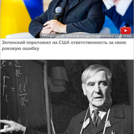
Зеленский переложил на США ответственность за свою
роковую ошибку