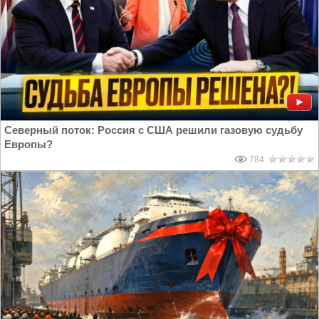
Cеверный поток: Россия с США решили газовую судьбу
Европы?
784