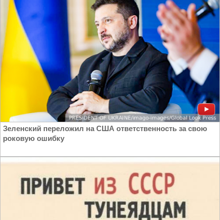
Украина
Зеленский переложил на США ответственность за свою
роковую ошибку