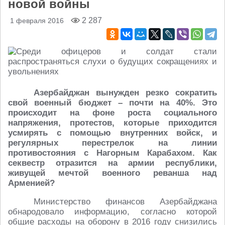
новой войны
2 287
1 февраля 2016
Азербайджан вынужден резко сократить
свой военный бюджет – почти на 40%. Это
происходит на фоне роста социального
напряжения, протестов, которые приходится
усмирять с помощью внутренних войск, и
регулярных перестрелок на линии
противостояния с Нагорным Карабахом. Как
секвестр отразится на армии республики,
живущей мечтой военного реванша над
Арменией?
Министерство финансов Азербайджана
обнародовало информацию, согласно которой
общие расходы на оборону в 2016 году снизились