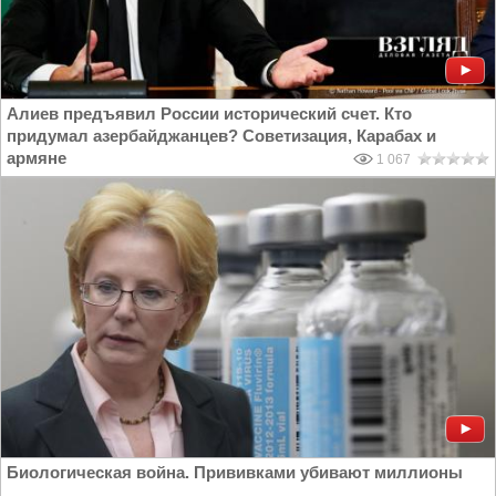
Алиев предъявил России исторический счет. Кто
придумал азербайджанцев? Советизация, Карабах и
армяне
1 067
Биологическая война. Прививками убивают миллионы