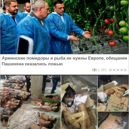
Армянские помидоры и рыба не нужны Европе, обещания
Пашиняна оказались ложью
1 301