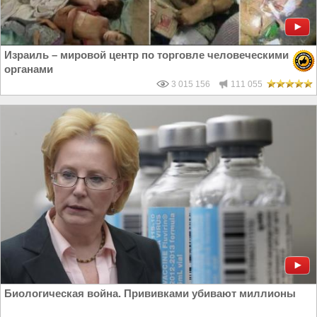
Израиль – мировой центр по торговле человеческими
органами
3 015 156
111 055
Биологическая война. Прививками убивают миллионы