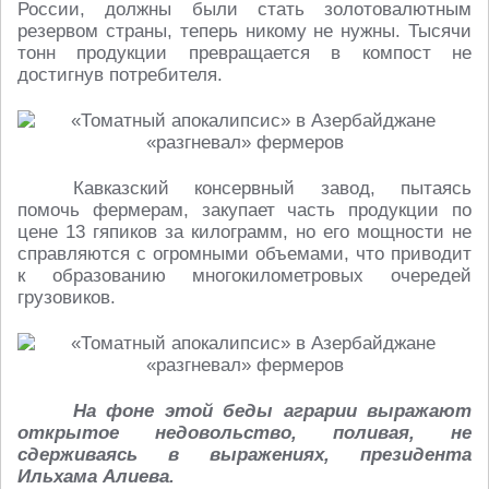
России, должны были стать золотовалютным
резервом страны, теперь никому не нужны. Тысячи
тонн продукции превращается в компост не
достигнув потребителя.
Кавказский консервный завод, пытаясь
помочь фермерам, закупает часть продукции по
цене 13 гяпиков за килограмм, но его мощности не
справляются с огромными объемами, что приводит
к образованию многокилометровых очередей
грузовиков.
На фоне этой беды аграрии выражают
открытое недовольство, поливая, не
сдерживаясь в выражениях, президента
Ильхама Алиева.