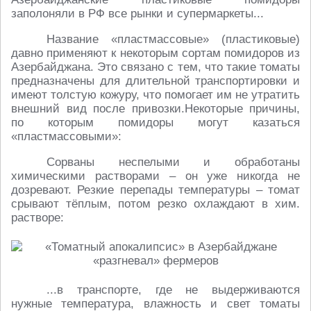
заполоняли в РФ все рынки и супермаркеты...
Название «пластмассовые» (пластиковые)
давно применяют к некоторым сортам помидоров из
Азербайджана. Это связано с тем, что такие томаты
предназначены для длительной транспортировки и
имеют толстую кожуру, что помогает им не утратить
внешний вид после привозки.Некоторые причины,
по которым помидоры могут казаться
«пластмассовыми»:
Сорваны неспелыми и обработаны
химическими растворами – он уже никогда не
дозревают. Резкие перепады температуры – томат
срывают тёплым, потом резко охлаждают в хим.
растворе:
...в транспорте, где не выдерживаются
нужные температура, влажность и свет томаты