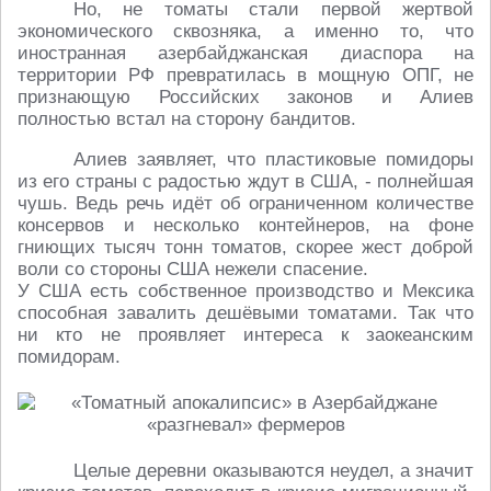
Но, не томаты стали первой жертвой
экономического сквозняка, а именно то, что
иностранная азербайджанская диаспора на
территории РФ превратилась в мощную ОПГ, не
признающую Российских законов и Алиев
полностью встал на сторону бандитов.
Алиев заявляет, что пластиковые помидоры
из его страны с радостью ждут в США, - полнейшая
чушь. Ведь речь идёт об ограниченном количестве
консервов и несколько контейнеров, на фоне
гниющих тысяч тонн томатов, скорее жест доброй
воли со стороны США нежели спасение.
У США есть собственное производство и Мексика
способная завалить дешёвыми томатами. Так что
ни кто не проявляет интереса к заокеанским
помидорам.
Целые деревни оказываются неудел, а значит