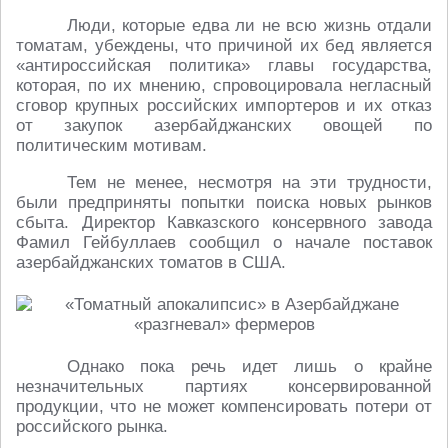
Люди, которые едва ли не всю жизнь отдали
томатам, убеждены, что причиной их бед является
«антироссийская политика» главы государства,
которая, по их мнению, спровоцировала негласный
сговор крупных российских импортеров и их отказ
от закупок азербайджанских овощей по
политическим мотивам.
Тем не менее, несмотря на эти трудности,
были предприняты попытки поиска новых рынков
сбыта. Директор Кавказского консервного завода
Фамил Гейбуллаев сообщил о начале поставок
азербайджанских томатов в США.
Однако пока речь идет лишь о крайне
незначительных партиях консервированной
продукции, что не может компенсировать потери от
российского рынка.