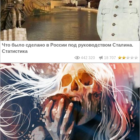
Что было сделано в России под руководством Сталина.
Статистика
442 320
18 707