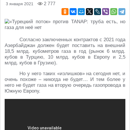
2 777
3 января 2021
Согласно заключенных контрактов с 2021 года
Азербайджан должен будет поставить на внешний
18,5 млрд. кубометров газа в год (рынок 6 млрд.
кубов в Турцию, 10 млрд. кубов в Европу и 2,5
млрд. кубов в Грузию).
Но у него таких «излишков» на сегодня нет, и
очень похоже – никогда не будет… И тем более у
него не будет газа на вторую очередь газопровода в
Южную Европу.