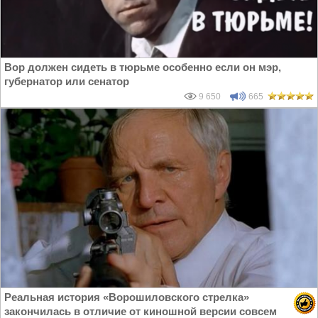
Вор должен сидеть в тюрьме особенно если он мэр,
губернатор или сенатор
9 650
665
Реальная история «Ворошиловского стрелка»
закончилась в отличие от киношной версии совсем