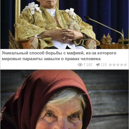
Уникальный способ борьбы с мафией, из-за которого
мировые паразиты завыли о правах человека
7 182
115