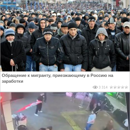
Обращение к мигранту, приезжающему в Россию на
заработки
3 314