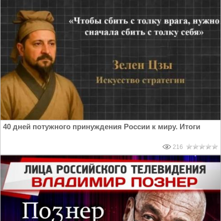
40 дней потужного принуждения России к миру. Итоги
216