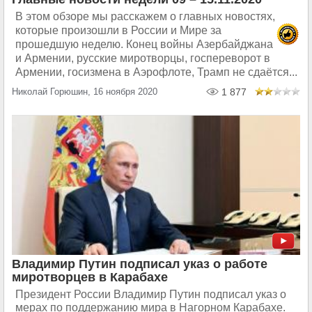
В этом обзоре мы расскажем о главных новостях,
которые произошли в России и Мире за
прошедшую неделю. Конец войны Азербайджана
и Армении, русские миротворцы, госпереворот в
Армении, госизмена в Аэрофлоте, Трамп не сдаётся...
Николай Горюшин, 16 ноября 2020
1 877
Владимир Путин подписал указ о работе
миротворцев в Карабахе
Президент России Владимир Путин подписал указ о
мерах по поддержанию мира в Нагорном Карабахе.