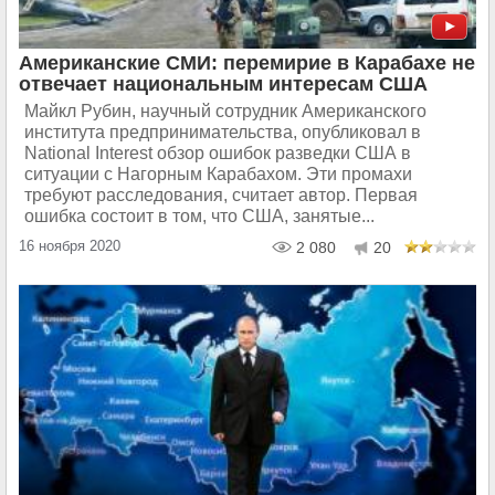
Американские СМИ: перемирие в Карабахе не
отвечает национальным интересам США
Майкл Рубин, научный сотрудник Американского
института предпринимательства, опубликовал в
National Interest обзор ошибок разведки США в
ситуации с Нагорным Карабахом. Эти промахи
требуют расследования, считает автор. Первая
ошибка состоит в том, что США, занятые...
16 ноября 2020
2 080
20