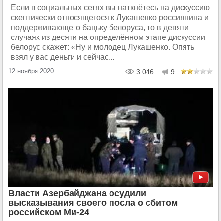
Если в социальных сетях вы наткнётесь на дискуссию
скептически относящегося к Лукашенко россиянина и
поддерживающего бацьку белоруса, то в девяти
случаях из десяти на определённом этапе дискуссии
белорус скажет: «Ну и молодец Лукашенко. Опять
взял у вас деньги и сейчас...
12 ноября 2020
3 046
9
Власти Азербайджана осудили
высказывания своего посла о сбитом
российском Ми-24