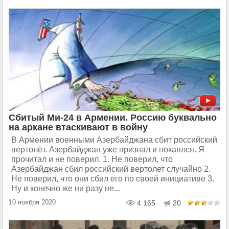
Сбитый Ми-24 в Армении. Россию буквально
на аркане втаскивают в войну
В Армении военными Азербайджана сбит российский
вертолёт. Азербайджан уже признал и покаялся. Я
прочитал и не поверил. 1. Не поверил, что
Азербайджан сбил российский вертолет случайно 2.
Не поверил, что они сбил его по своей инициативе 3.
Ну и конечно же ни разу не...
10 ноября 2020
4 165
20