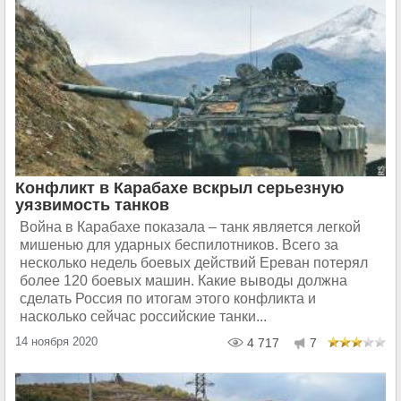
Конфликт в Карабахе вскрыл серьезную
уязвимость танков
Война в Карабахе показала – танк является легкой
мишенью для ударных беспилотников. Всего за
несколько недель боевых действий Ереван потерял
более 120 боевых машин. Какие выводы должна
сделать Россия по итогам этого конфликта и
насколько сейчас российские танки...
14 ноября 2020
4 717
7