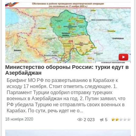
Министерство обороны России: турки едут в
Азербайджан
Брифинг МО РФ по развертыванию в Карабахе к
исходу 17 ноября. Стоит отметить следующее. 1.
Парламент Турции одобрил отправку турецких
военных в Азербайджан на год. 2. Путин заявил, что
РФ убедила Турцию не отправлять своих военных в
Карабах. По сути, речь идет не о...
18 ноября 2020
2 023
5