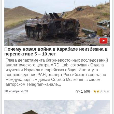
Почему новая война в Карабахе неизбежна в
перспективе 5 – 10 лет
Глава департамента ближневосточных исследований
аналитического центра ARDI Lab, сотрудник Отдела
изучения Израиля и еврейских общин Института
востоковедения РАН, эксперт Российского совета по
международным делам Сергей Мелконян в своём
авторском Telegram-канале...
18 ноября 2020
1 596