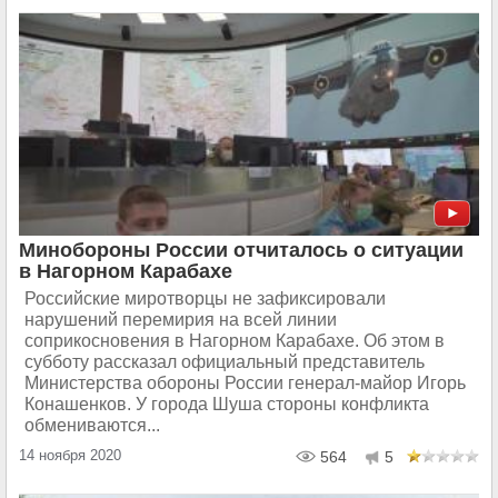
Минобороны России отчиталось о ситуации
в Нагорном Карабахе
Российские миротворцы не зафиксировали
нарушений перемирия на всей линии
соприкосновения в Нагорном Карабахе. Об этом в
субботу рассказал официальный представитель
Министерства обороны России генерал-майор Игорь
Конашенков. У города Шуша стороны конфликта
обмениваются...
14 ноября 2020
564
5