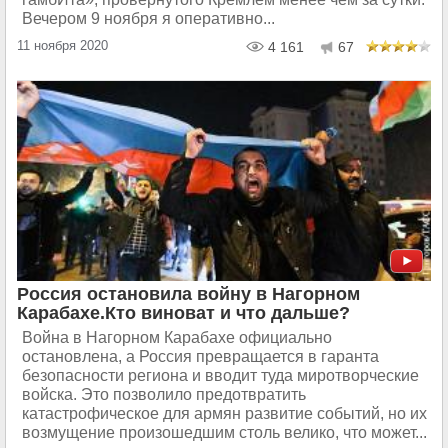
Вечером 9 ноября я оперативно...
11 ноября 2020
4 161
67
Россия остановила войну в Нагорном
Карабахе.Кто виноват и что дальше?
Война в Нагорном Карабахе официально
остановлена, а Россия превращается в гаранта
безопасности региона и вводит туда миротворческие
войска. Это позволило предотвратить
катастрофическое для армян развитие событий, но их
возмущение произошедшим столь велико, что может...