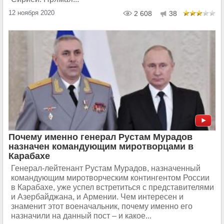
12 ноября 2020
2 608
38
Почему именно генерал Рустам Мурадов
назначен командующим миротворцами в
Карабахе
Генерал-лейтенант Рустам Мурадов, назначенный
командующим миротворческим контингентом России
в Карабахе, уже успел встретиться с представителями
и Азербайджана, и Армении. Чем интересен и
знаменит этот военачальник, почему именно его
назначили на данный пост – и какое...